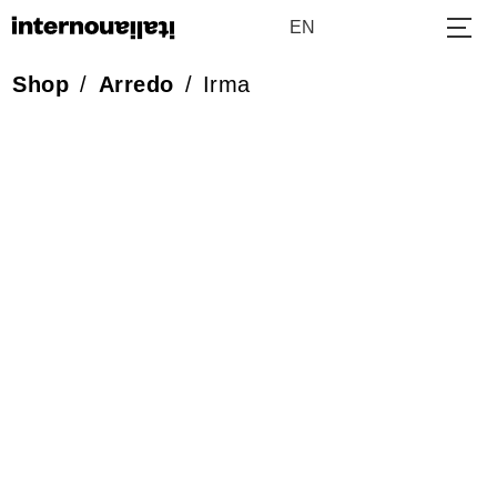
EN
Shop
/
Arredo
/
Irma